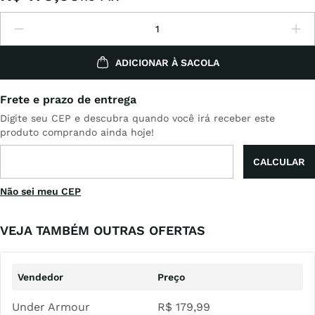
ADICIONAR À SACOLA
Não sei meu CEP
VEJA TAMBÉM OUTRAS OFERTAS
Under Armour
R$
179
,
99