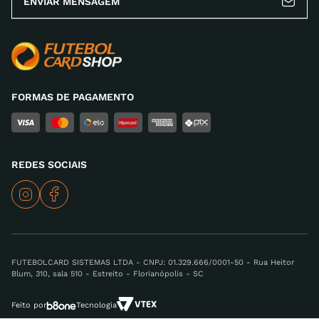
ENVIAR MENSAGEM
FORMAS DE PAGAMENTO
REDES SOCIAIS
FUTEBOLCARD SISTEMAS LTDA - CNPJ: 01.329.666/0001-50 - Rua Heitor
Blum, 310, sala 510 - Estreito - Florianópolis - SC
Feito por
Tecnologia