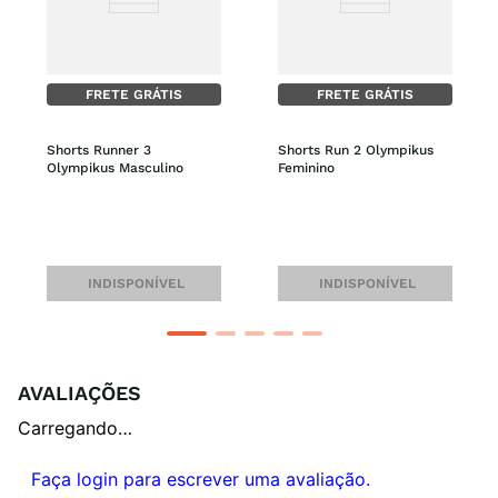
FRETE GRÁTIS
FRETE GRÁTIS
Shorts Runner 3 
Shorts Run 2 Olympikus 
Olympikus Masculino
Feminino
INDISPONÍVEL
INDISPONÍVEL
AVALIAÇÕES
Carregando…
Faça login para escrever uma avaliação.