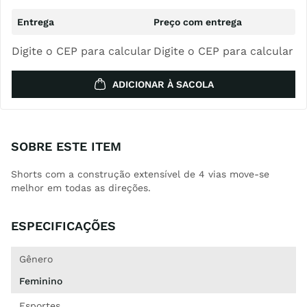
Digite o CEP para calcular
Digite o CEP para calcular
ADICIONAR À SACOLA
SOBRE ESTE ITEM
Shorts com a construção extensível de 4 vias move-se
melhor em todas as direções.
ESPECIFICAÇÕES
Gênero
Feminino
Esportes