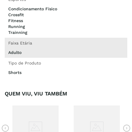
Condicionamento Físico
Crossfit
Fitness
Running
Trainning
Faixa Etária
Adulto
Tipo de Produto
Shorts
QUEM VIU, VIU TAMBÉM