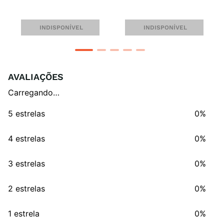
INDISPONÍVEL
INDISPONÍVEL
AVALIAÇÕES
Carregando…
5 estrelas
0%
4 estrelas
0%
3 estrelas
0%
2 estrelas
0%
1 estrela
0%