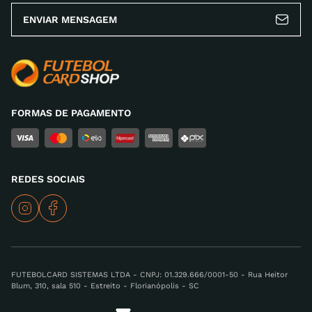
ENVIAR MENSAGEM
ENVIAR AVALIAÇÃO
FORMAS DE PAGAMENTO
REDES SOCIAIS
FUTEBOLCARD SISTEMAS LTDA - CNPJ: 01.329.666/0001-50 - Rua Heitor
Blum, 310, sala 510 - Estreito - Florianópolis - SC