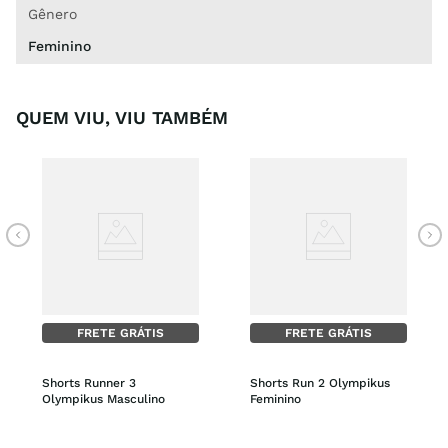
Gênero
Feminino
QUEM VIU, VIU TAMBÉM
FRETE GRÁTIS
FRETE GRÁTIS
Shorts Runner 3 
Shorts Run 2 Olympikus 
Olympikus Masculino
Feminino