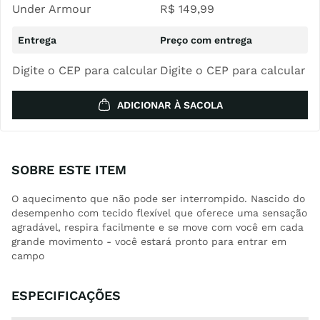
Under Armour
R$
149
,
99
Digite o CEP para calcular
Digite o CEP para calcular
ADICIONAR À SACOLA
SOBRE ESTE ITEM
O aquecimento que não pode ser interrompido. Nascido do
desempenho com tecido flexível que oferece uma sensação
agradável, respira facilmente e se move com você em cada
grande movimento - você estará pronto para entrar em
campo
ESPECIFICAÇÕES