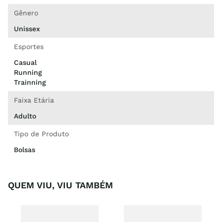
Gênero
Unissex
Esportes
Casual
Running
Trainning
Faixa Etária
Adulto
Tipo de Produto
Bolsas
QUEM VIU, VIU TAMBÉM