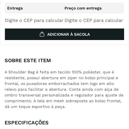
Digite o CEP para calcular
Digite o CEP para calcular
ADICIONAR À SACOLA
SOBRE ESTE ITEM
A Shoulder Bag é feita em tecido 100% poliéster, que é
resistente, possui abertura em zíper no bolso principal e
frontal, os puxadores emborrachados tem logo em alto
relevo para facilitar a abertura. Conta ainda com alça de
ombro transversal personalizada e regulador para ajuste de
comprimento. A tela em mesh sobreposta ao bolso frontal,
dá um toque esportivo à peça.
ESPECIFICAÇÕES