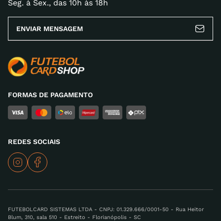
Seg. à Sex., das 10h às 18h
ENVIAR MENSAGEM
FORMAS DE PAGAMENTO
REDES SOCIAIS
FUTEBOLCARD SISTEMAS LTDA - CNPJ: 01.329.666/0001-50 - Rua Heitor
Blum, 310, sala 510 - Estreito - Florianópolis - SC