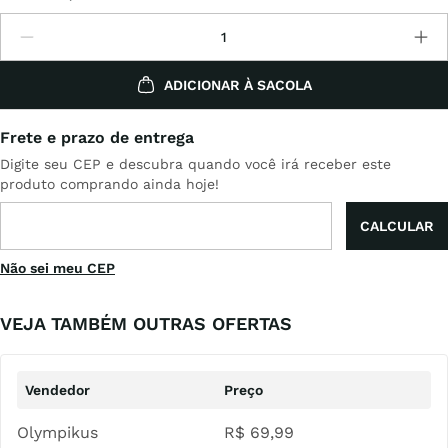
ADICIONAR À SACOLA
Não sei meu CEP
VEJA TAMBÉM OUTRAS OFERTAS
Olympikus
R$
69
,
99