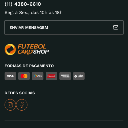
(11) 4380-6610
Seg. à Sex., das 10h às 18h
ENVIAR MENSAGEM
FORMAS DE PAGAMENTO
REDES SOCIAIS