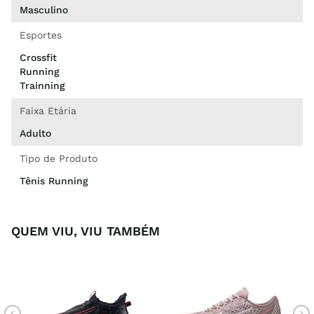
Masculino
Esportes
Crossfit
Running
Trainning
Faixa Etária
Adulto
Tipo de Produto
Tênis Running
QUEM VIU, VIU TAMBÉM