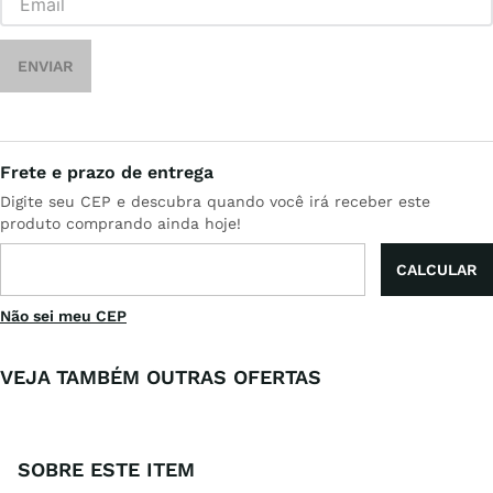
ENVIAR
Não sei meu CEP
VEJA TAMBÉM OUTRAS OFERTAS
SOBRE ESTE ITEM