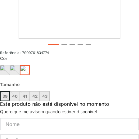
Referência
:
7909701834774
Cor
Tamanho
39
40
41
42
43
Este produto não está disponível no momento
Quero que me avisem quando estiver disponível