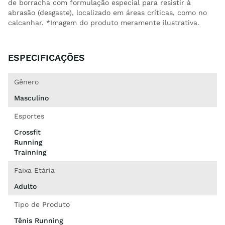
de borracha com formulação especial para resistir à
abrasão (desgaste), localizado em áreas críticas, como no
calcanhar. *Imagem do produto meramente ilustrativa.
ESPECIFICAÇÕES
Gênero
Masculino
Esportes
Crossfit
Running
Trainning
Faixa Etária
Adulto
Tipo de Produto
Tênis Running