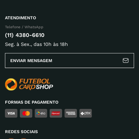
ATENDIMENTO
Telefone / WhatsApp
(11) 4380-6610
Seg. à Sex., das 10h às 18h
ENVIAR MENSAGEM
FORMAS DE PAGAMENTO
REDES SOCIAIS