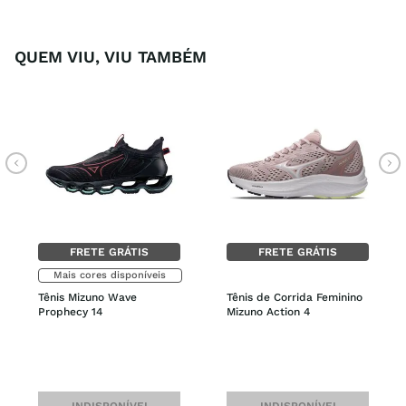
QUEM VIU, VIU TAMBÉM
FRETE GRÁTIS
FRETE GRÁTIS
Mais cores disponíveis
Tênis Mizuno Wave 
Tênis de Corrida Feminino 
Prophecy 14
Mizuno Action 4
INDISPONÍVEL
INDISPONÍVEL