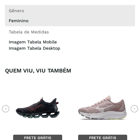
Gênero
Feminino
Tabela de Medidas
Imagem Tabela Mobile
Imagem Tabela Desktop
QUEM VIU, VIU TAMBÉM
FRETE GRÁTIS
FRETE GRÁTIS