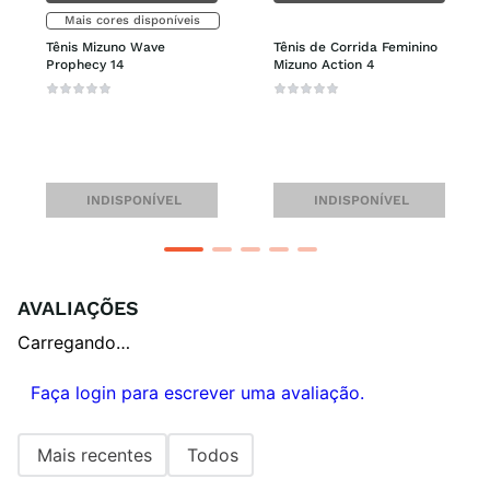
Mais cores disponíveis
Tênis Mizuno Wave 
Tênis de Corrida Feminino 
Prophecy 14
Mizuno Action 4
INDISPONÍVEL
INDISPONÍVEL
AVALIAÇÕES
Carregando…
Faça login para escrever uma avaliação.
Mais recentes
Todos