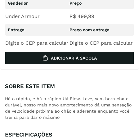
Under Armour
R$
499
,
99
Digite o CEP para calcular
Digite o CEP para calcular
ADICIONAR À SACOLA
SOBRE ESTE ITEM
Há o rápido, e há o rápido UA Flow. Leve, sem borracha e
durável, nosso mais novo amortecimento dá uma sensação
de velocidade próxima ao chão e aderente enquanto você
treina para dar o máximo
ESPECIFICAÇÕES