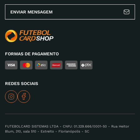
ENVIAR MENSAGEM
FORMAS DE PAGAMENTO
REDES SOCIAIS
FUTEBOLCARD SISTEMAS LTDA - CNPJ: 01.329.666/0001-50 - Rua Heitor
Blum, 310, sala 510 - Estreito - Florianópolis - SC