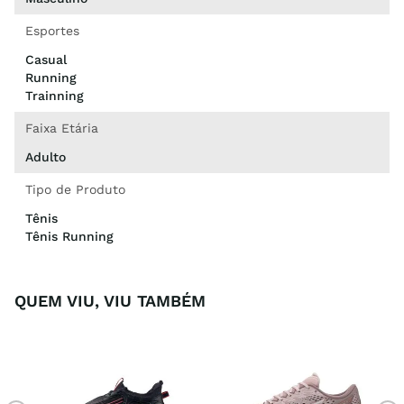
Esportes
Casual
Running
Trainning
Faixa Etária
Adulto
Tipo de Produto
Tênis
Tênis Running
QUEM VIU, VIU TAMBÉM