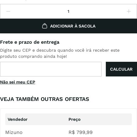
ADICIONAR À SACOLA
Não sei meu CEP
VEJA TAMBÉM OUTRAS OFERTAS
Mizuno
R$
799
,
99