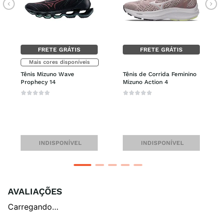
FRETE GRÁTIS
FRETE GRÁTIS
Mais cores disponíveis
Tênis Mizuno Wave 
Tênis de Corrida Feminino 
Prophecy 14
Mizuno Action 4
INDISPONÍVEL
INDISPONÍVEL
AVALIAÇÕES
Carregando…