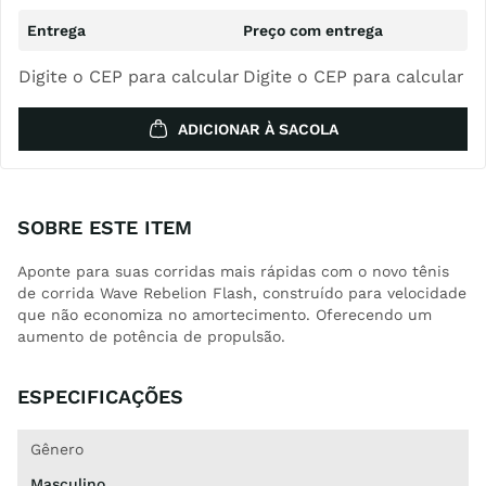
Digite o CEP para calcular
Digite o CEP para calcular
ADICIONAR À SACOLA
SOBRE ESTE ITEM
Aponte para suas corridas mais rápidas com o novo tênis
de corrida Wave Rebelion Flash, construído para velocidade
que não economiza no amortecimento. Oferecendo um
aumento de potência de propulsão.
ESPECIFICAÇÕES
Gênero
Masculino