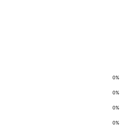
0%
0%
0%
0%