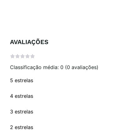
AVALIAÇÕES
Classificação média: 0
(0 avaliações)
5 estrelas
4 estrelas
3 estrelas
2 estrelas