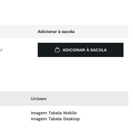
Adicionar à sacola
ar
ADICIONAR À SACOLA
Unissex
Imagem Tabela Mobile
Imagem Tabela Desktop