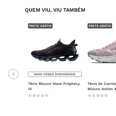
QUEM VIU, VIU TAMBÉM
FRETE GRÁTIS
FRETE GRÁTIS
MAIS CORES DISPONÍVEIS
Tênis Mizuno Wave Prophecy 
Tênis de Corrid
14
Mizuno Action 