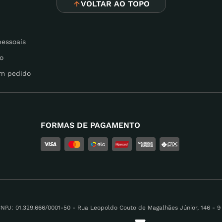
VOLTAR AO TOPO
pessoais
o
m pedido
FORMAS DE PAGAMENTO
 01.329.666/0001-50 - Rua Leopoldo Couto de Magalhães Júnior, 146 - 9 A