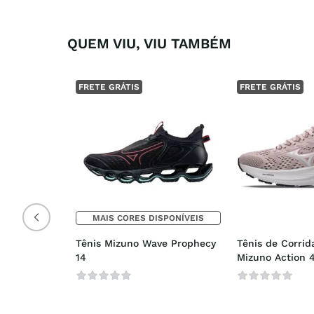
QUEM VIU, VIU TAMBÉM
FRETE GRÁTIS
FRETE GRÁTIS
MAIS CORES DISPONÍVEIS
Tênis Mizuno Wave Prophecy 
Tênis de Corrid
14
Mizuno Action 