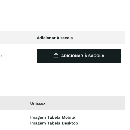
Adicionar à sacola
ar
ADICIONAR À SACOLA
Unissex
Imagem Tabela Mobile
Imagem Tabela Desktop