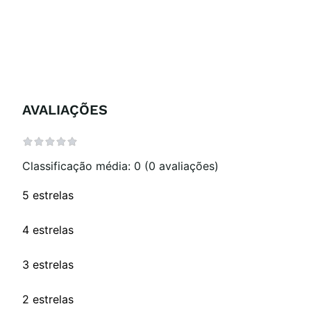
AVALIAÇÕES
Classificação média: 0
(0 avaliações)
5 estrelas
4 estrelas
3 estrelas
2 estrelas