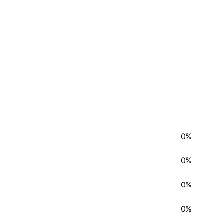
0%
0%
0%
0%