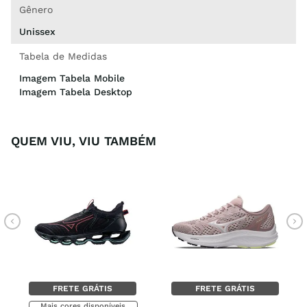
Gênero
Unissex
Tabela de Medidas
Imagem Tabela Mobile
Imagem Tabela Desktop
QUEM VIU, VIU TAMBÉM
FRETE GRÁTIS
FRETE GRÁTIS
Mais cores disponíveis