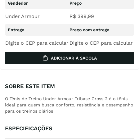
Under Armour
R$
399
,
99
Digite o CEP para calcular
Digite o CEP para calcular
ADICIONAR À SACOLA
SOBRE ESTE ITEM
O Tênis de Treino Under Armour Tribase Cross 2 é o tênis
ideal para quem busca conforto, resistência e desempenho
para os treinos diários
ESPECIFICAÇÕES