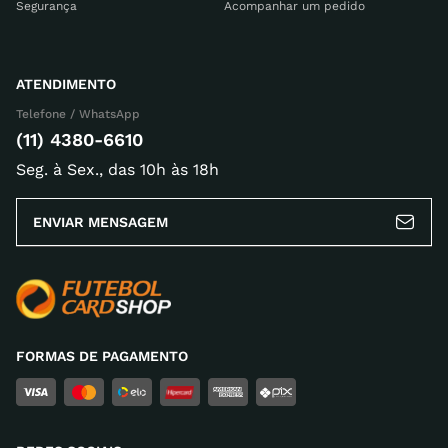
Segurança
Acompanhar um pedido
ATENDIMENTO
Telefone / WhatsApp
(11) 4380-6610
Seg. à Sex., das 10h às 18h
ENVIAR MENSAGEM
FORMAS DE PAGAMENTO