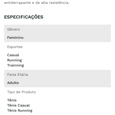
antiderrapante e de alta resistência.
ESPECIFICAÇÕES
Gênero
Feminino
Esportes
Casual
Running
Trainning
Faixa Etária
Adulto
Tipo de Produto
Tênis
Tênis Casual
Tênis Running