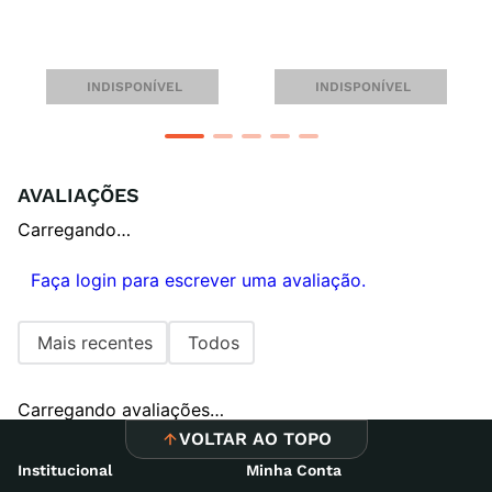
INDISPONÍVEL
INDISPONÍVEL
AVALIAÇÕES
Carregando…
Faça login para escrever uma avaliação.
Mais recentes
Todos
Carregando avaliações…
VOLTAR AO TOPO
Institucional
Minha Conta