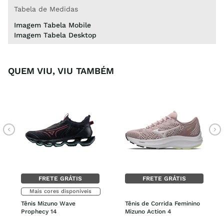
Tabela de Medidas
Imagem Tabela Mobile
Imagem Tabela Desktop
QUEM VIU, VIU TAMBÉM
FRETE GRÁTIS
FRETE GRÁTIS
Mais cores disponíveis
Tênis Mizuno Wave 
Tênis de Corrida Feminino 
Prophecy 14
Mizuno Action 4