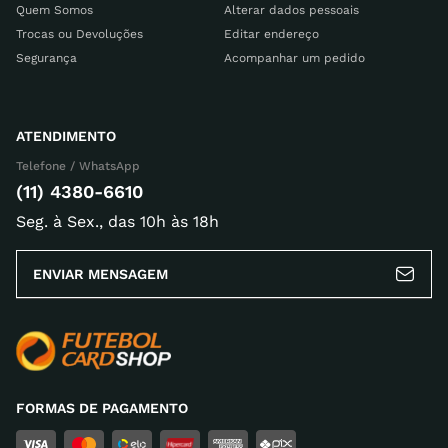
Quem Somos
Alterar dados pessoais
Trocas ou Devoluções
Editar endereço
Segurança
Acompanhar um pedido
ATENDIMENTO
Telefone / WhatsApp
(11) 4380-6610
Seg. à Sex., das 10h às 18h
ENVIAR MENSAGEM
FORMAS DE PAGAMENTO