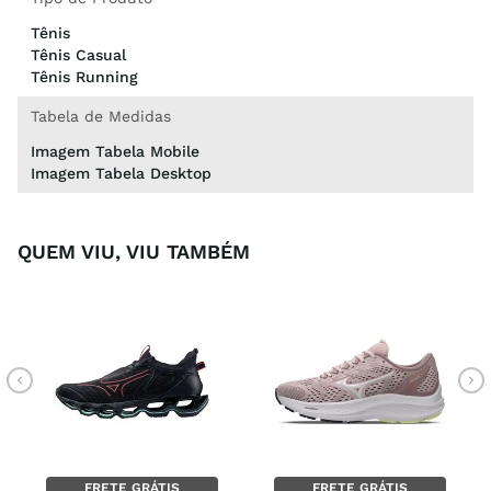
Tênis
Tênis Casual
Tênis Running
Tabela de Medidas
Imagem Tabela Mobile
Imagem Tabela Desktop
QUEM VIU, VIU TAMBÉM
FRETE GRÁTIS
FRETE GRÁTIS