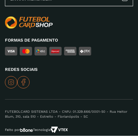
FORMAS DE PAGAMENTO
REDES SOCIAIS
FUTEBOLCARD SISTEMAS LTDA - CNPJ: 01.329.666/0001-50 - Rua Heitor
Blum, 310, sala 510 - Estreito - Florianópolis - SC
Feito por
Tecnologia