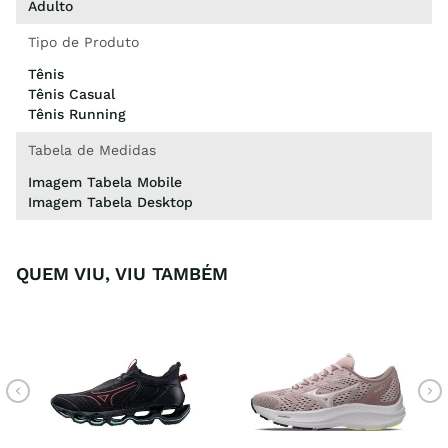
Adulto
Tipo de Produto
Tênis
Tênis Casual
Tênis Running
Tabela de Medidas
Imagem Tabela Mobile
Imagem Tabela Desktop
QUEM VIU, VIU TAMBÉM