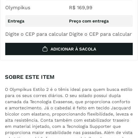
Olympikus
R$
169
,
99
Digite o CEP para calcular
Digite o CEP para calcular
ADICIONAR À SACOLA
SOBRE ESTE ITEM
O Olympikus Estilo 2 é o tênis ideal para quem busca estilo
para os seus corres diários. O seu solado possui dupla
camada da Tecnologia Evasense, que proporciona conforto
e amortecimento. Já o cabedal é feito em tecido Jacquard
bicolor com elastano, proporcionando flexibilidade, leveza e
alta resistência. Conta também com estabilizador traseiro
em material injetado, com a Tecnologia Supporter que
proporciona maior estabilidade nas passadas. Além de vista