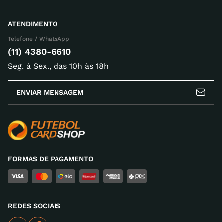
ATENDIMENTO
Telefone / WhatsApp
(11) 4380-6610
Seg. à Sex., das 10h às 18h
ENVIAR MENSAGEM
FORMAS DE PAGAMENTO
REDES SOCIAIS