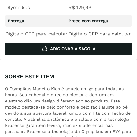
Olympikus
R$
129
,
99
Digite o CEP para calcular
Digite o CEP para calcular
ADICIONAR À SACOLA
SOBRE ESTE ITEM
O Olympikus Maneiro Kids é aquele amigo para todas as
horas. Seu cabedal em tecido bicolor e debrum em
elastano dão um design diferenciado ao produto. Este
modelo destaca-se pelo conforto e pelo fácil ajuste ao pé,
devido à sua abertura lateral, unido com fita com fecho de
contato. A palmilha anatômica e o solado com a tecnologia
Evasense garantem leveza, maciez e aderência nas
passadas. Evasense a tecnologia da Olympikus em EVA para