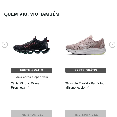
QUEM VIU, VIU TAMBÉM
FRETE GRÁTIS
FRETE GRÁTIS
Mais cores disponíveis
Tênis Mizuno Wave 
Tênis de Corrida Feminino 
Prophecy 14
Mizuno Action 4
INDISPONÍVEL
INDISPONÍVEL