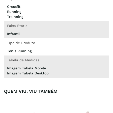
Crossfit
Running
Trainning
Faixa Etária
Infantil
Tipo de Produto
Tênis Running
Tabela de Medidas
Imagem Tabela Mobile
Imagem Tabela Desktop
QUEM VIU, VIU TAMBÉM