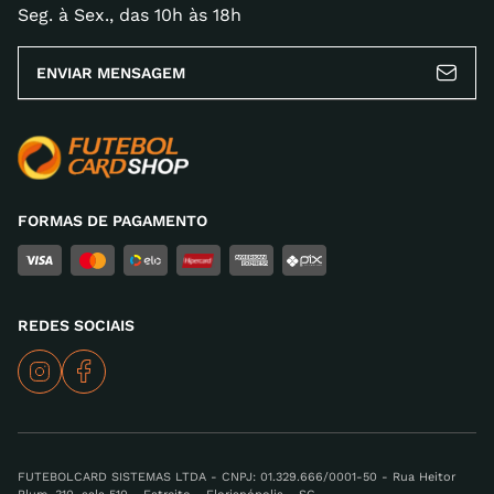
Seg. à Sex., das 10h às 18h
ENVIAR MENSAGEM
FORMAS DE PAGAMENTO
REDES SOCIAIS
FUTEBOLCARD SISTEMAS LTDA - CNPJ: 01.329.666/0001-50 - Rua Heitor