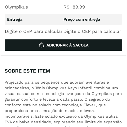
Olympikus
R$
189
,
99
Digite o CEP para calcular
Digite o CEP para calcular
ADICIONAR À SACOLA
SOBRE ESTE ITEM
Projetado para os pequenos que adoram aventuras e
brincadeiras, o Tênis Olympikus Rayo Infantil,combina um
visual casual com a tecnologia avançada da Olympikus para
garantir conforto e leveza a cada passo. O segredo do
conforto está no solado com tecnologia Eleva+, que
proporciona uma sensação de maciez e leveza
incomparáveis. Este solado exclusivo da Olympikus utiliza
EVA de baixa densidade, explorando seu limite de expansão