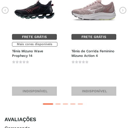
FRETE GRÁTIS
FRETE GRÁTIS
Mais cores disponíveis
Tênis Mizuno Wave 
Tênis de Corrida Feminino 
Prophecy 14
Mizuno Action 4
INDISPONÍVEL
INDISPONÍVEL
AVALIAÇÕES