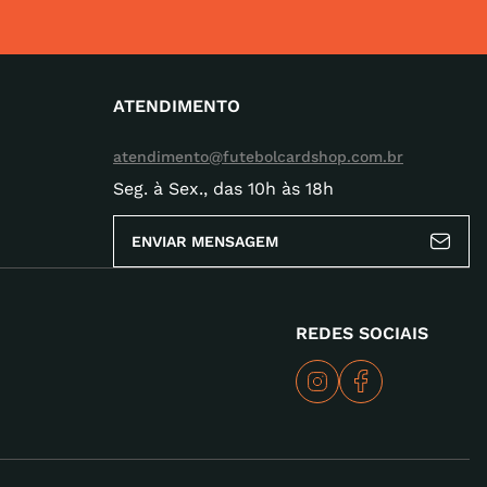
ATENDIMENTO
atendimento@futebolcardshop.com.br
Seg. à Sex., das 10h às 18h
ENVIAR MENSAGEM
REDES SOCIAIS