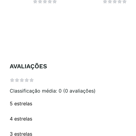
AVALIAÇÕES
Classificação média: 0
(0 avaliações)
5 estrelas
4 estrelas
3 estrelas