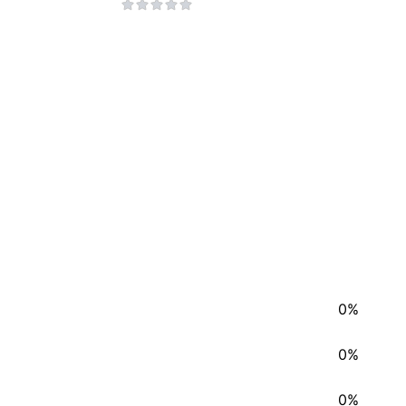
0%
0%
0%