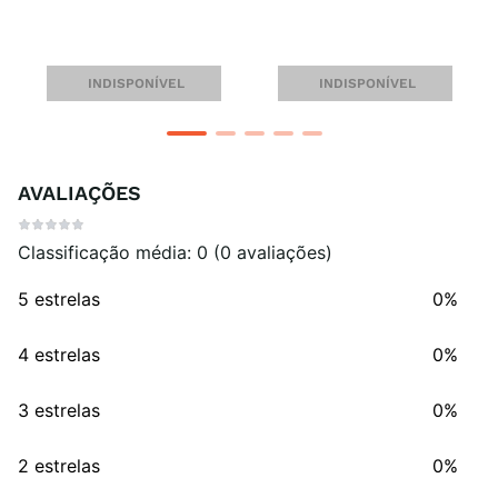
INDISPONÍVEL
INDISPONÍVEL
AVALIAÇÕES
Classificação média: 0
(0 avaliações)
5 estrelas
0%
4 estrelas
0%
3 estrelas
0%
2 estrelas
0%