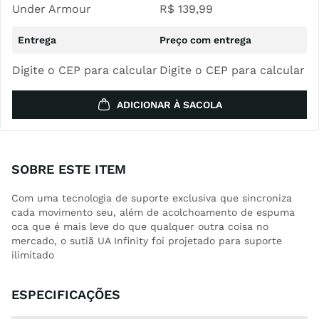
Under Armour
R$
139
,
99
Digite o CEP para calcular
Digite o CEP para calcular
ADICIONAR À SACOLA
SOBRE ESTE ITEM
Com uma tecnologia de suporte exclusiva que sincroniza
cada movimento seu, além de acolchoamento de espuma
oca que é mais leve do que qualquer outra coisa no
mercado, o sutiã UA Infinity foi projetado para suporte
ilimitado
ESPECIFICAÇÕES