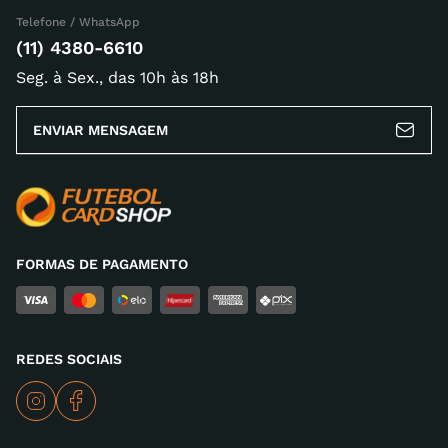
Telefone / WhatsApp
Escreva uma avaliação
(11) 4380-6610
Seg. à Sex., das 10h às 18h
ENVIAR MENSAGEM
ENVIAR AVALIAÇÃO
FORMAS DE PAGAMENTO
REDES SOCIAIS