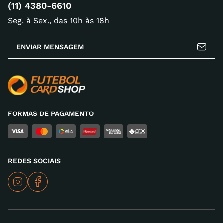
(11) 4380-6610
Seg. à Sex., das 10h às 18h
ENVIAR MENSAGEM
ENVIAR AVALIAÇÃO
FORMAS DE PAGAMENTO
REDES SOCIAIS