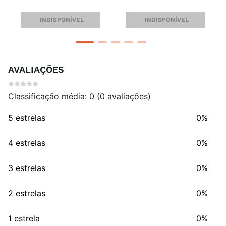
INDISPONÍVEL
INDISPONÍVEL
AVALIAÇÕES
Classificação média: 0
(0 avaliações)
5 estrelas
0%
4 estrelas
0%
3 estrelas
0%
2 estrelas
0%
1 estrela
0%