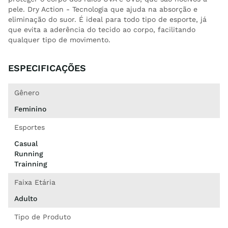
pele. Dry Action - Tecnologia que ajuda na absorção e
eliminação do suor. É ideal para todo tipo de esporte, já
que evita a aderência do tecido ao corpo, facilitando
qualquer tipo de movimento.
ESPECIFICAÇÕES
Gênero
Feminino
Esportes
Casual
Running
Trainning
Faixa Etária
Adulto
Tipo de Produto