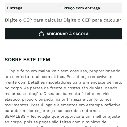
Digite o CEP para calcular
Digite o CEP para calcular
ADICIONAR À SACOLA
SOBRE ESTE ITEM
O Top é feito em malha knit sem costuras, proporcionando
um conforto total, sem atritos. Possui bojo removível e
frente com Detalhes modeladores para um encaixe perfeito
no corpo. As partes da frente e costas são duplas, dando
maior sustentação. O seu acabamento é feito em viés
elástico, proporcionando maior firmeza e conforto nos
movimentos. Possui logo e elementos em estampa refletiva
para dar maior segurança nas corridas noturnas.
SEAMLESS - Tecnologia que proporciona um melhor ajuste
ao corpo, pois as peças são feitas com o mínimo de