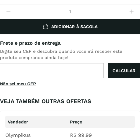
ADICIONAR À SACOLA
Não sei meu CEP
VEJA TAMBÉM OUTRAS OFERTAS
Olympikus
R$
99
,
99