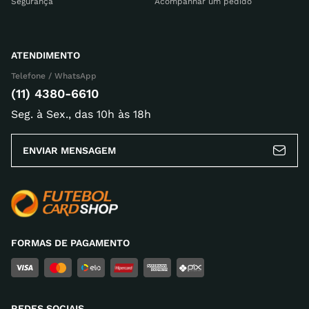
Segurança
Acompanhar um pedido
ATENDIMENTO
Telefone / WhatsApp
(11) 4380-6610
Seg. à Sex., das 10h às 18h
ENVIAR MENSAGEM
FORMAS DE PAGAMENTO
REDES SOCIAIS