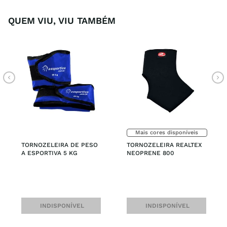
QUEM VIU, VIU TAMBÉM
Mais cores disponíveis
TORNOZELEIRA DE PESO 
TORNOZELEIRA REALTEX 
A ESPORTIVA 5 KG
NEOPRENE 800
INDISPONÍVEL
INDISPONÍVEL