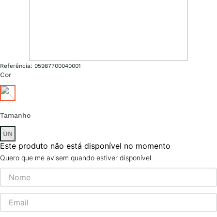
Referência
:
05987700040001
Cor
Tamanho
UN
Este produto não está disponível no momento
Quero que me avisem quando estiver disponível