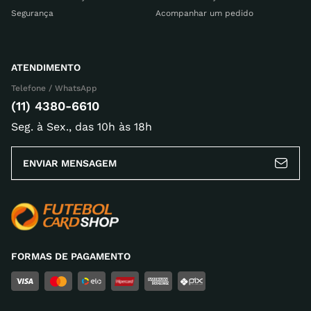
Segurança
Acompanhar um pedido
ATENDIMENTO
Telefone / WhatsApp
(11) 4380-6610
Seg. à Sex., das 10h às 18h
ENVIAR MENSAGEM
FORMAS DE PAGAMENTO