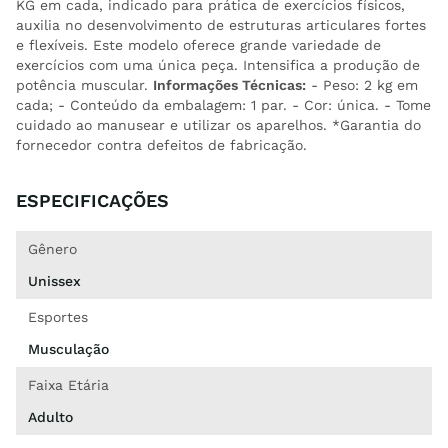
KG em cada, indicado para prática de exercícios físicos,
auxilia no desenvolvimento de estruturas articulares fortes
e flexíveis. Este modelo oferece grande variedade de
exercícios com uma única peça. Intensifica a produção de
potência muscular.
Informações Técnicas:
- Peso: 2 kg em
cada; - Conteúdo da embalagem: 1 par. - Cor: única. - Tome
cuidado ao manusear e utilizar os aparelhos. *Garantia do
fornecedor contra defeitos de fabricação.
ESPECIFICAÇÕES
Gênero
Unissex
Esportes
Musculação
Faixa Etária
Adulto