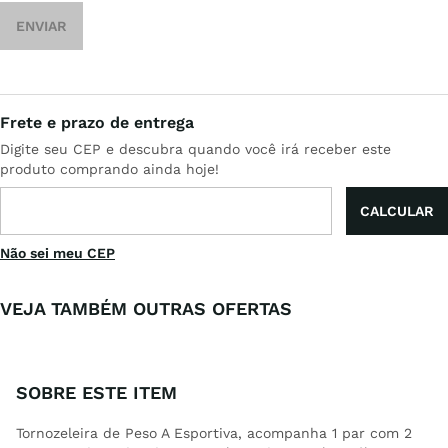
ENVIAR
Não sei meu CEP
VEJA TAMBÉM OUTRAS OFERTAS
SOBRE ESTE ITEM
Tornozeleira de Peso A Esportiva, acompanha 1 par com 2