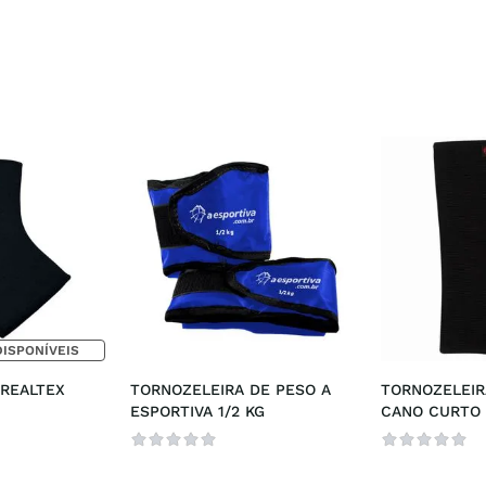
DISPONÍVEIS
REALTEX 
TORNOZELEIRA DE PESO A 
TORNOZELEIRA
ESPORTIVA 1/2 KG
CANO CURTO 