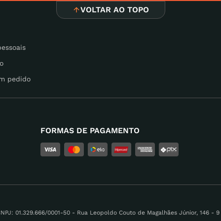
VOLTAR AO TOPO
pessoais
o
m pedido
FORMAS DE PAGAMENTO
 01.329.666/0001-50 - Rua Leopoldo Couto de Magalhães Júnior, 146 - 9 A