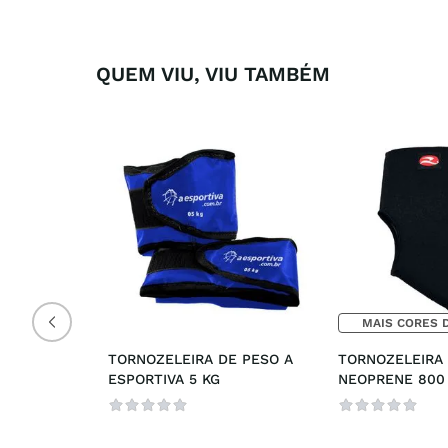
QUEM VIU, VIU TAMBÉM
MAIS CORES 
TORNOZELEIRA DE PESO A 
TORNOZELEIRA 
ESPORTIVA 5 KG
NEOPRENE 800