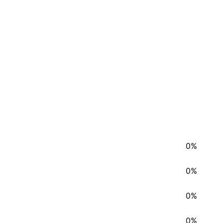
0%
0%
0%
0%