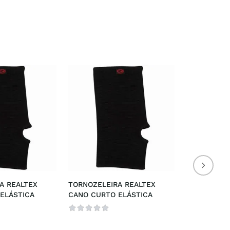
 REALTEX 
TORNOZELEIRA REALTEX 
ELÁSTICA
CANO CURTO ELÁSTICA