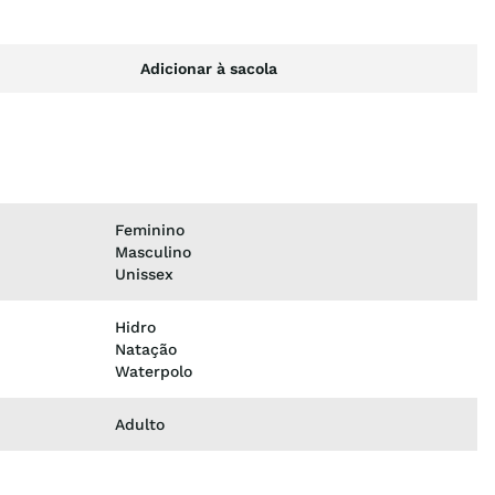
Adicionar à sacola
Feminino
Masculino
Unissex
Hidro
Natação
Waterpolo
Adulto