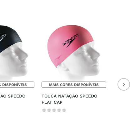
 DISPONÍVEIS
MAIS CORES DISPONÍVEIS
ÃO SPEEDO 
TOUCA NATAÇÃO SPEEDO 
FLAT CAP