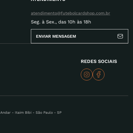
atendimento@futebolcardshop.com.br
Seg. à Sex., das 10h às 18h
ENVIAR MENSAGEM
REDES SOCIAIS
ndar - Itaim Bibi - São Paulo - SP