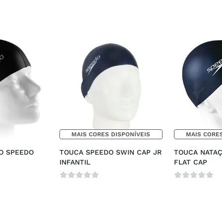
MAIS CORES DISPONÍVEIS
MAIS CORES
O SPEEDO 
TOUCA SPEEDO SWIN CAP JR 
TOUCA NATAÇ
INFANTIL
FLAT CAP