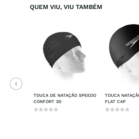
QUEM VIU, VIU TAMBÉM
TOUCA DE NATAÇÃO SPEEDO 
TOUCA NATAÇÃ
CONFORT 3D
FLAT CAP