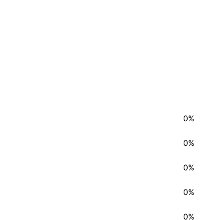
0%
0%
0%
0%
0%