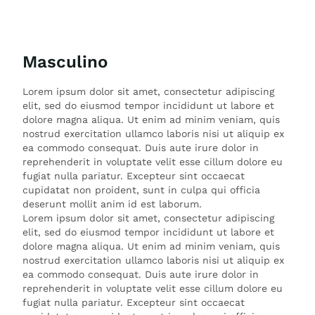
Masculino
Lorem ipsum dolor sit amet, consectetur adipiscing
elit, sed do eiusmod tempor incididunt ut labore et
dolore magna aliqua. Ut enim ad minim veniam, quis
nostrud exercitation ullamco laboris nisi ut aliquip ex
ea commodo consequat. Duis aute irure dolor in
reprehenderit in voluptate velit esse cillum dolore eu
fugiat nulla pariatur. Excepteur sint occaecat
cupidatat non proident, sunt in culpa qui officia
deserunt mollit anim id est laborum.
Lorem ipsum dolor sit amet, consectetur adipiscing
elit, sed do eiusmod tempor incididunt ut labore et
dolore magna aliqua. Ut enim ad minim veniam, quis
nostrud exercitation ullamco laboris nisi ut aliquip ex
ea commodo consequat. Duis aute irure dolor in
reprehenderit in voluptate velit esse cillum dolore eu
fugiat nulla pariatur. Excepteur sint occaecat