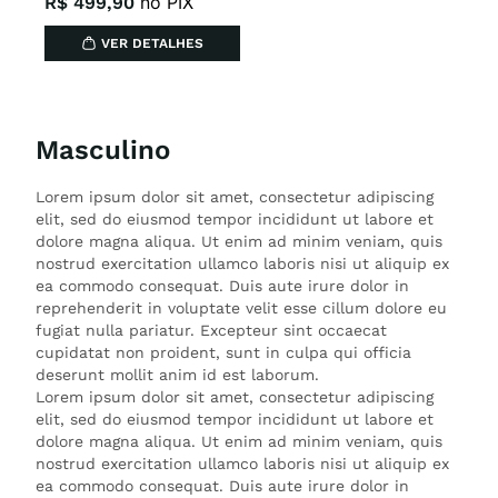
no PIX
R$
499
,
90
VER DETALHES
Masculino
Lorem ipsum dolor sit amet, consectetur adipiscing
elit, sed do eiusmod tempor incididunt ut labore et
dolore magna aliqua. Ut enim ad minim veniam, quis
nostrud exercitation ullamco laboris nisi ut aliquip ex
ea commodo consequat. Duis aute irure dolor in
reprehenderit in voluptate velit esse cillum dolore eu
fugiat nulla pariatur. Excepteur sint occaecat
cupidatat non proident, sunt in culpa qui officia
deserunt mollit anim id est laborum.
Lorem ipsum dolor sit amet, consectetur adipiscing
elit, sed do eiusmod tempor incididunt ut labore et
dolore magna aliqua. Ut enim ad minim veniam, quis
nostrud exercitation ullamco laboris nisi ut aliquip ex
ea commodo consequat. Duis aute irure dolor in