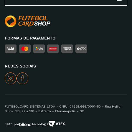
FORMAS DE PAGAMENTO
REDES SOCIAIS
FUTEBOLCARD SISTEMAS LTDA - CNPJ: 01.329.666/0001-50 - Rua Heitor
Blum, 310, sala 510 - Estreito - Florianópolis - SC
Feito por
Tecnologia