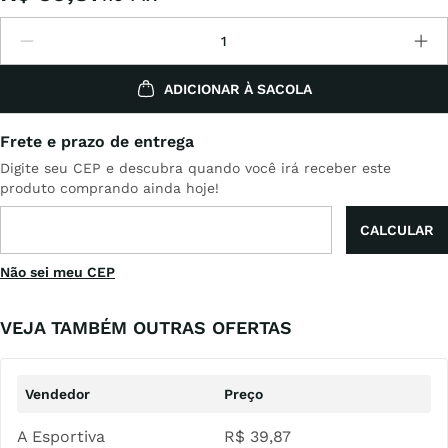
ADICIONAR À SACOLA
Não sei meu CEP
VEJA TAMBÉM OUTRAS OFERTAS
A Esportiva
R$
39
,
87