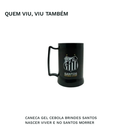
QUEM VIU, VIU TAMBÉM
CANECA GEL CEBOLA BRINDES SANTOS 
NASCER VIVER E NO SANTOS MORRER