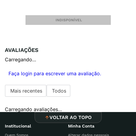
INDISPONÍVEL
AVALIAÇÕES
Carregando…
Faça login para escrever uma avaliação.
Mais recentes
Todos
Carregando avaliações…
VOLTAR AO TOPO
Institucional
Minha Conta
Quem Somos
Alterar dados pessoais