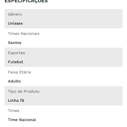
ESPECIFICAÇÕES
Gênero
Unissex
Times Nacionais
Santos
Esportes
Futebol
Faixa Etária
Adulto
Tipo de Produto
Linha fã
Times
Time Nacional