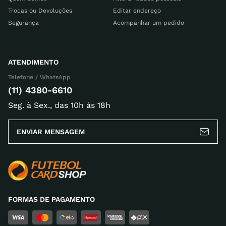
Trocas ou Devoluções
Editar endereço
Segurança
Acompanhar um pedido
ATENDIMENTO
Telefone / WhatsApp
(11) 4380-6610
Seg. à Sex., das 10h às 18h
ENVIAR MENSAGEM
FORMAS DE PAGAMENTO