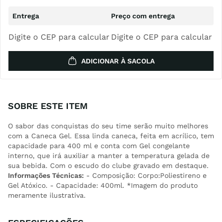
Digite o CEP para calcular
Digite o CEP para calcular
ADICIONAR À SACOLA
SOBRE ESTE ITEM
O sabor das conquistas do seu time serão muito melhores
com a Caneca Gel. Essa linda caneca, feita em acrílico, tem
capacidade para 400 ml e conta com Gel congelante
interno, que irá auxiliar a manter a temperatura gelada de
sua bebida. Com o escudo do clube gravado em destaque.
Informações Técnicas:
- Composição: Corpo:Poliestireno e
Gel Atóxico. - Capacidade: 400ml. *Imagem do produto
meramente ilustrativa.