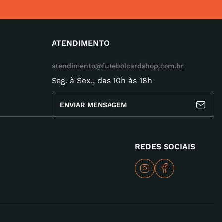
ATENDIMENTO
atendimento@futebolcardshop.com.br
Seg. à Sex., das 10h às 18h
ENVIAR MENSAGEM
REDES SOCIAIS