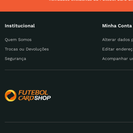
Institucional
Minha Conta
Quem Somos
Alterar dados 
Trocas ou Devoluções
Editar endereç
Segurança
Acompanhar u