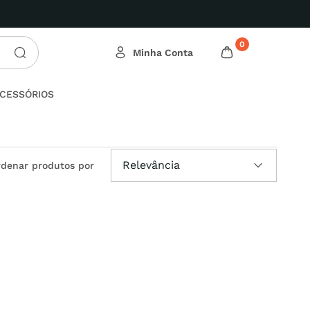
0
CESSÓRIOS
Relevância