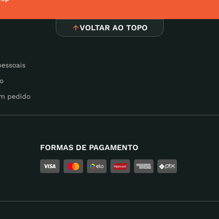
VOLTAR AO TOPO
pessoais
o
m pedido
FORMAS DE PAGAMENTO