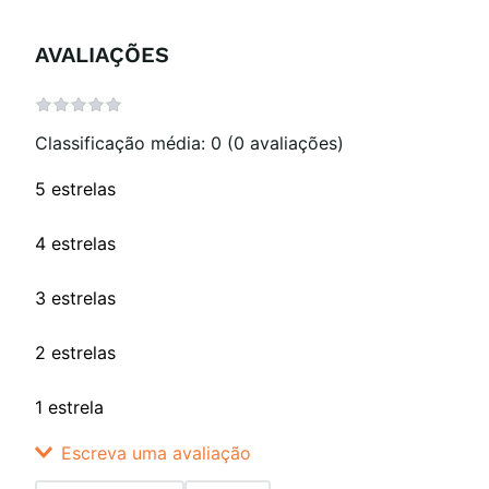
AVALIAÇÕES
Classificação média: 0
(0 avaliações)
5 estrelas
4 estrelas
3 estrelas
2 estrelas
1 estrela
Escreva uma avaliação