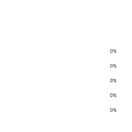
0%
0%
0%
0%
0%