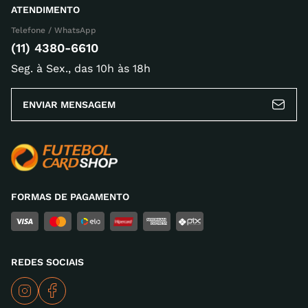
ATENDIMENTO
Telefone / WhatsApp
(11) 4380-6610
Seg. à Sex., das 10h às 18h
ENVIAR MENSAGEM
FORMAS DE PAGAMENTO
REDES SOCIAIS