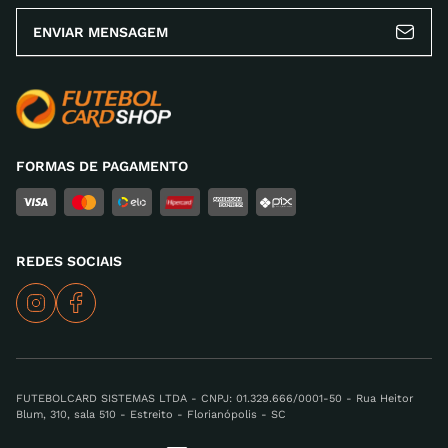
ENVIAR MENSAGEM
FORMAS DE PAGAMENTO
REDES SOCIAIS
FUTEBOLCARD SISTEMAS LTDA - CNPJ: 01.329.666/0001-50 - Rua Heitor
Blum, 310, sala 510 - Estreito - Florianópolis - SC